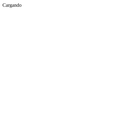
Cargando